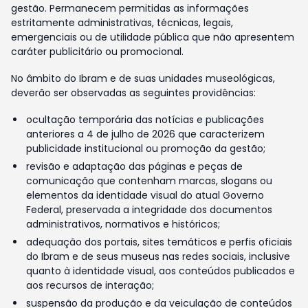
gestão. Permanecem permitidas as informações
estritamente administrativas, técnicas, legais,
emergenciais ou de utilidade pública que não apresentem
caráter publicitário ou promocional.
No âmbito do Ibram e de suas unidades museológicas,
deverão ser observadas as seguintes providências:
ocultação temporária das notícias e publicações
anteriores a 4 de julho de 2026 que caracterizem
publicidade institucional ou promoção da gestão;
revisão e adaptação das páginas e peças de
comunicação que contenham marcas, slogans ou
elementos da identidade visual do atual Governo
Federal, preservada a integridade dos documentos
administrativos, normativos e históricos;
adequação dos portais, sites temáticos e perfis oficiais
do Ibram e de seus museus nas redes sociais, inclusive
quanto à identidade visual, aos conteúdos publicados e
aos recursos de interação;
suspensão da produção e da veiculação de conteúdos