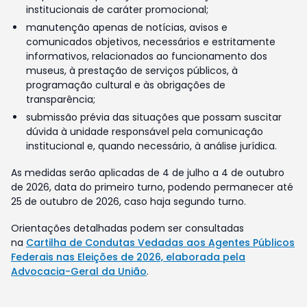
institucionais de caráter promocional;
manutenção apenas de notícias, avisos e
comunicados objetivos, necessários e estritamente
informativos, relacionados ao funcionamento dos
museus, à prestação de serviços públicos, à
programação cultural e às obrigações de
transparência;
submissão prévia das situações que possam suscitar
dúvida à unidade responsável pela comunicação
institucional e, quando necessário, à análise jurídica.
As medidas serão aplicadas de 4 de julho a 4 de outubro
de 2026, data do primeiro turno, podendo permanecer até
25 de outubro de 2026, caso haja segundo turno.
Orientações detalhadas podem ser consultadas
na
Cartilha de Condutas Vedadas aos Agentes Públicos
Federais nas Eleições de 2026, elaborada pela
Advocacia-Geral da União
.