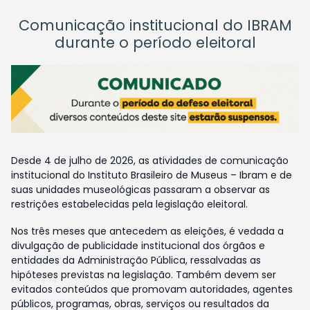
Comunicação institucional do IBRAM
durante o período eleitoral
Desde 4 de julho de 2026, as atividades de comunicação
institucional do Instituto Brasileiro de Museus – Ibram e de
suas unidades museológicas passaram a observar as
restrições estabelecidas pela legislação eleitoral.
Nos três meses que antecedem as eleições, é vedada a
divulgação de publicidade institucional dos órgãos e
entidades da Administração Pública, ressalvadas as
hipóteses previstas na legislação. Também devem ser
evitados conteúdos que promovam autoridades, agentes
públicos, programas, obras, serviços ou resultados da