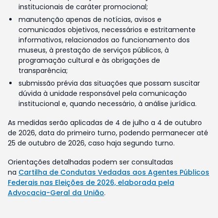
institucionais de caráter promocional;
manutenção apenas de notícias, avisos e
comunicados objetivos, necessários e estritamente
informativos, relacionados ao funcionamento dos
museus, à prestação de serviços públicos, à
programação cultural e às obrigações de
transparência;
submissão prévia das situações que possam suscitar
dúvida à unidade responsável pela comunicação
institucional e, quando necessário, à análise jurídica.
As medidas serão aplicadas de 4 de julho a 4 de outubro
de 2026, data do primeiro turno, podendo permanecer até
25 de outubro de 2026, caso haja segundo turno.
Orientações detalhadas podem ser consultadas
na
Cartilha de Condutas Vedadas aos Agentes Públicos
Federais nas Eleições de 2026, elaborada pela
Advocacia-Geral da União
.