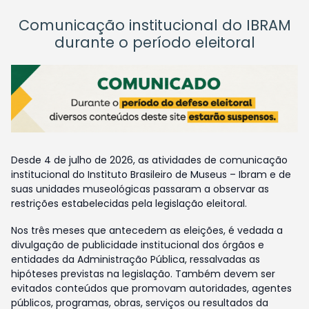
Comunicação institucional do IBRAM
durante o período eleitoral
Desde 4 de julho de 2026, as atividades de comunicação
institucional do Instituto Brasileiro de Museus – Ibram e de
suas unidades museológicas passaram a observar as
restrições estabelecidas pela legislação eleitoral.
Nos três meses que antecedem as eleições, é vedada a
divulgação de publicidade institucional dos órgãos e
entidades da Administração Pública, ressalvadas as
hipóteses previstas na legislação. Também devem ser
evitados conteúdos que promovam autoridades, agentes
públicos, programas, obras, serviços ou resultados da