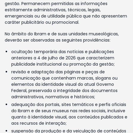
gestão. Permanecem permitidas as informações
estritamente administrativas, técnicas, legais,
emergenciais ou de utilidade pública que não apresentem
caráter publicitário ou promocional.
No âmbito do Ibram e de suas unidades museológicas,
deverão ser observadas as seguintes providências:
ocultação temporária das notícias e publicações
anteriores a 4 de julho de 2026 que caracterizem
publicidade institucional ou promoção da gestão;
revisão e adaptação das páginas e peças de
comunicação que contenham marcas, slogans ou
elementos da identidade visual do atual Governo
Federal, preservada a integridade dos documentos
administrativos, normativos e históricos;
adequação dos portais, sites temáticos e perfis oficiais
do Ibram e de seus museus nas redes sociais, inclusive
quanto à identidade visual, aos conteúdos publicados e
aos recursos de interação;
suspensão da produção e da veiculação de conteúdos