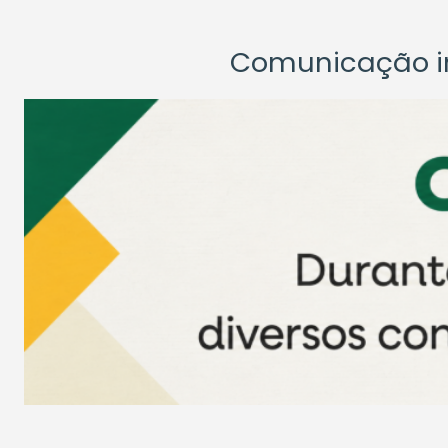
Comunicação ins