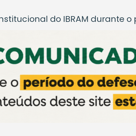
titucional do IBRAM durante o p