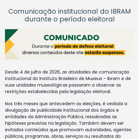
Comunicação institucional do IBRAM
durante o período eleitoral
Desde 4 de julho de 2026, as atividades de comunicação
institucional do Instituto Brasileiro de Museus – Ibram e de
suas unidades museológicas passaram a observar as
restrições estabelecidas pela legislação eleitoral.
Nos três meses que antecedem as eleições, é vedada a
divulgação de publicidade institucional dos órgãos e
entidades da Administração Pública, ressalvadas as
hipóteses previstas na legislação. Também devem ser
evitados conteúdos que promovam autoridades, agentes
públicos, programas, obras, serviços ou resultados da