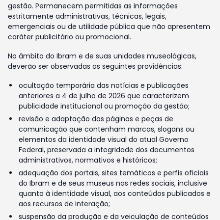
gestão. Permanecem permitidas as informações
estritamente administrativas, técnicas, legais,
emergenciais ou de utilidade pública que não apresentem
caráter publicitário ou promocional.
No âmbito do Ibram e de suas unidades museológicas,
deverão ser observadas as seguintes providências:
ocultação temporária das notícias e publicações
anteriores a 4 de julho de 2026 que caracterizem
publicidade institucional ou promoção da gestão;
revisão e adaptação das páginas e peças de
comunicação que contenham marcas, slogans ou
elementos da identidade visual do atual Governo
Federal, preservada a integridade dos documentos
administrativos, normativos e históricos;
adequação dos portais, sites temáticos e perfis oficiais
do Ibram e de seus museus nas redes sociais, inclusive
quanto à identidade visual, aos conteúdos publicados e
aos recursos de interação;
suspensão da produção e da veiculação de conteúdos