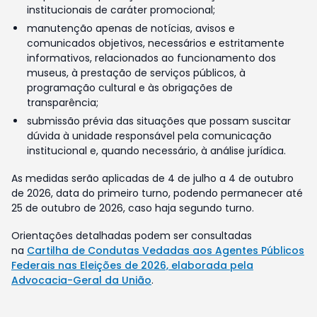
institucionais de caráter promocional;
manutenção apenas de notícias, avisos e
comunicados objetivos, necessários e estritamente
informativos, relacionados ao funcionamento dos
museus, à prestação de serviços públicos, à
programação cultural e às obrigações de
transparência;
submissão prévia das situações que possam suscitar
dúvida à unidade responsável pela comunicação
institucional e, quando necessário, à análise jurídica.
As medidas serão aplicadas de 4 de julho a 4 de outubro
de 2026, data do primeiro turno, podendo permanecer até
25 de outubro de 2026, caso haja segundo turno.
Orientações detalhadas podem ser consultadas
na
Cartilha de Condutas Vedadas aos Agentes Públicos
Federais nas Eleições de 2026, elaborada pela
Advocacia-Geral da União
.