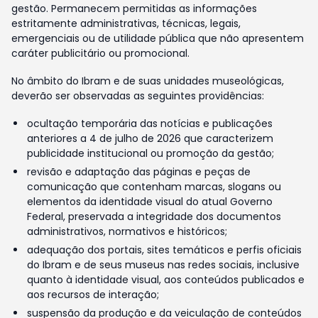
gestão. Permanecem permitidas as informações
estritamente administrativas, técnicas, legais,
emergenciais ou de utilidade pública que não apresentem
caráter publicitário ou promocional.
No âmbito do Ibram e de suas unidades museológicas,
deverão ser observadas as seguintes providências:
ocultação temporária das notícias e publicações
anteriores a 4 de julho de 2026 que caracterizem
publicidade institucional ou promoção da gestão;
revisão e adaptação das páginas e peças de
comunicação que contenham marcas, slogans ou
elementos da identidade visual do atual Governo
Federal, preservada a integridade dos documentos
administrativos, normativos e históricos;
adequação dos portais, sites temáticos e perfis oficiais
do Ibram e de seus museus nas redes sociais, inclusive
quanto à identidade visual, aos conteúdos publicados e
aos recursos de interação;
suspensão da produção e da veiculação de conteúdos