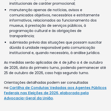
institucionais de caráter promocional;
manutenção apenas de notícias, avisos e
comunicados objetivos, necessários e estritamente
informativos, relacionados ao funcionamento dos
museus, à prestação de serviços públicos, à
programação cultural e às obrigações de
transparência;
submissão prévia das situações que possam suscitar
dúvida à unidade responsável pela comunicação
institucional e, quando necessário, à análise jurídica.
As medidas serão aplicadas de 4 de julho a 4 de outubro
de 2026, data do primeiro turno, podendo permanecer até
25 de outubro de 2026, caso haja segundo turno.
Orientações detalhadas podem ser consultadas
na
Cartilha de Condutas Vedadas aos Agentes Públicos
Federais nas Eleições de 2026, elaborada pela
Advocacia-Geral da União
.