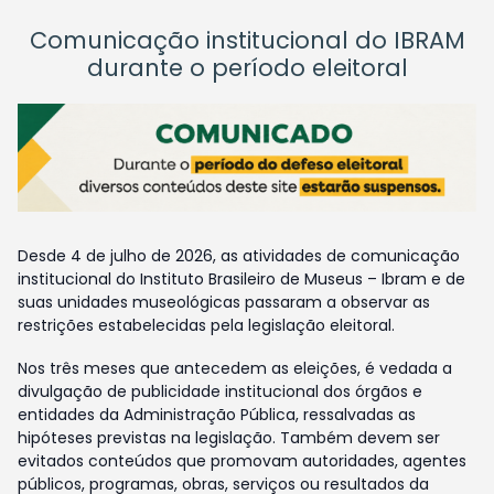
Comunicação institucional do IBRAM
durante o período eleitoral
Desde 4 de julho de 2026, as atividades de comunicação
institucional do Instituto Brasileiro de Museus – Ibram e de
suas unidades museológicas passaram a observar as
restrições estabelecidas pela legislação eleitoral.
Nos três meses que antecedem as eleições, é vedada a
divulgação de publicidade institucional dos órgãos e
entidades da Administração Pública, ressalvadas as
hipóteses previstas na legislação. Também devem ser
evitados conteúdos que promovam autoridades, agentes
públicos, programas, obras, serviços ou resultados da