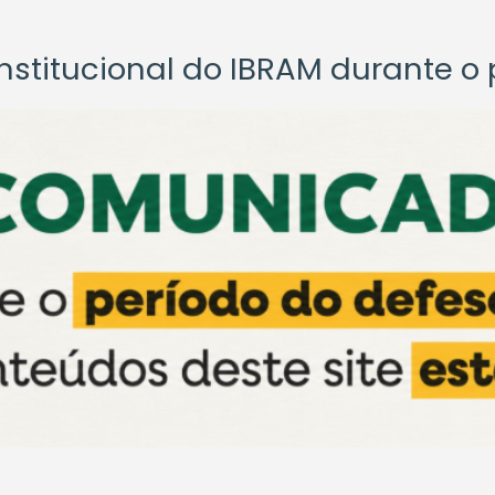
titucional do IBRAM durante o p