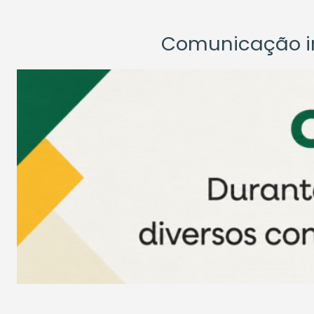
Comunicação ins