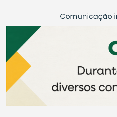
Comunicação ins