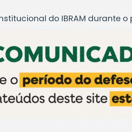
titucional do IBRAM durante o p