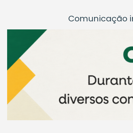
Comunicação ins