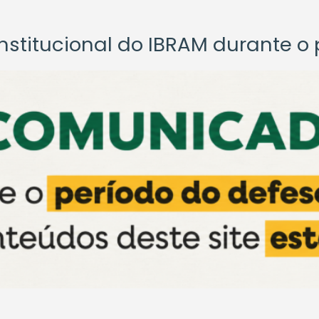
titucional do IBRAM durante o p