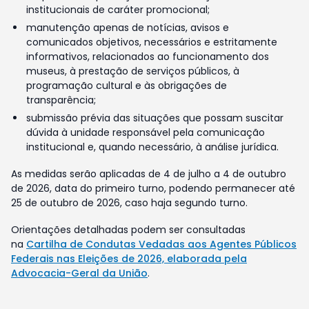
institucionais de caráter promocional;
manutenção apenas de notícias, avisos e
comunicados objetivos, necessários e estritamente
informativos, relacionados ao funcionamento dos
museus, à prestação de serviços públicos, à
programação cultural e às obrigações de
transparência;
submissão prévia das situações que possam suscitar
dúvida à unidade responsável pela comunicação
institucional e, quando necessário, à análise jurídica.
As medidas serão aplicadas de 4 de julho a 4 de outubro
de 2026, data do primeiro turno, podendo permanecer até
25 de outubro de 2026, caso haja segundo turno.
Orientações detalhadas podem ser consultadas
na
Cartilha de Condutas Vedadas aos Agentes Públicos
Federais nas Eleições de 2026, elaborada pela
Advocacia-Geral da União
.