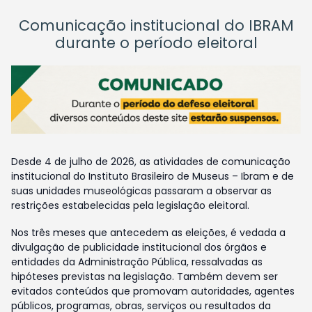
Comunicação institucional do IBRAM
durante o período eleitoral
Desde 4 de julho de 2026, as atividades de comunicação
institucional do Instituto Brasileiro de Museus – Ibram e de
suas unidades museológicas passaram a observar as
restrições estabelecidas pela legislação eleitoral.
Nos três meses que antecedem as eleições, é vedada a
divulgação de publicidade institucional dos órgãos e
entidades da Administração Pública, ressalvadas as
hipóteses previstas na legislação. Também devem ser
evitados conteúdos que promovam autoridades, agentes
públicos, programas, obras, serviços ou resultados da