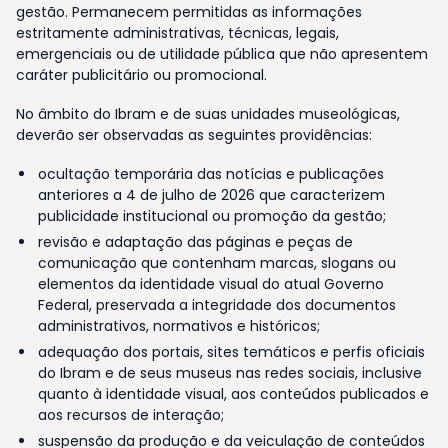
gestão. Permanecem permitidas as informações
estritamente administrativas, técnicas, legais,
emergenciais ou de utilidade pública que não apresentem
caráter publicitário ou promocional.
No âmbito do Ibram e de suas unidades museológicas,
deverão ser observadas as seguintes providências:
ocultação temporária das notícias e publicações
anteriores a 4 de julho de 2026 que caracterizem
publicidade institucional ou promoção da gestão;
revisão e adaptação das páginas e peças de
comunicação que contenham marcas, slogans ou
elementos da identidade visual do atual Governo
Federal, preservada a integridade dos documentos
administrativos, normativos e históricos;
adequação dos portais, sites temáticos e perfis oficiais
do Ibram e de seus museus nas redes sociais, inclusive
quanto à identidade visual, aos conteúdos publicados e
aos recursos de interação;
suspensão da produção e da veiculação de conteúdos