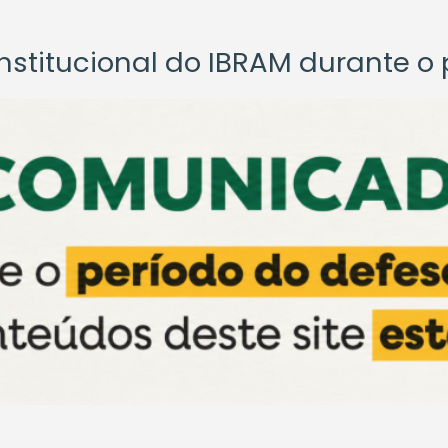
titucional do IBRAM durante o p