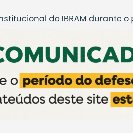
titucional do IBRAM durante o p