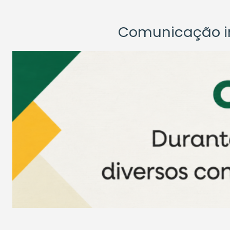
Comunicação ins