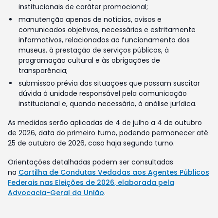
institucionais de caráter promocional;
manutenção apenas de notícias, avisos e
comunicados objetivos, necessários e estritamente
informativos, relacionados ao funcionamento dos
museus, à prestação de serviços públicos, à
programação cultural e às obrigações de
transparência;
submissão prévia das situações que possam suscitar
dúvida à unidade responsável pela comunicação
institucional e, quando necessário, à análise jurídica.
As medidas serão aplicadas de 4 de julho a 4 de outubro
de 2026, data do primeiro turno, podendo permanecer até
25 de outubro de 2026, caso haja segundo turno.
Orientações detalhadas podem ser consultadas
na
Cartilha de Condutas Vedadas aos Agentes Públicos
Federais nas Eleições de 2026, elaborada pela
Advocacia-Geral da União
.