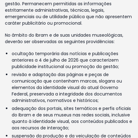
gestão. Permanecem permitidas as informações
estritamente administrativas, técnicas, legais,
emergenciais ou de utilidade pública que não apresentem
caráter publicitário ou promocional.
No âmbito do Ibram e de suas unidades museológicas,
deverão ser observadas as seguintes providências:
ocultação temporária das notícias e publicações
anteriores a 4 de julho de 2026 que caracterizem
publicidade institucional ou promoção da gestão;
revisão e adaptação das páginas e peças de
comunicação que contenham marcas, slogans ou
elementos da identidade visual do atual Governo
Federal, preservada a integridade dos documentos
administrativos, normativos e históricos;
adequação dos portais, sites temáticos e perfis oficiais
do Ibram e de seus museus nas redes sociais, inclusive
quanto à identidade visual, aos conteúdos publicados e
aos recursos de interação;
suspensão da produção e da veiculação de conteúdos