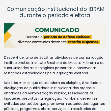
Comunicação institucional do IBRAM
durante o período eleitoral
Desde 4 de julho de 2026, as atividades de comunicação
institucional do Instituto Brasileiro de Museus – Ibram e de
suas unidades museológicas passaram a observar as
restrições estabelecidas pela legislação eleitoral.
Nos três meses que antecedem as eleições, é vedada a
divulgação de publicidade institucional dos órgãos e
entidades da Administração Pública, ressalvadas as
hipóteses previstas na legislação. Também devem ser
evitados conteúdos que promovam autoridades, agentes
públicos, programas, obras, serviços ou resultados da