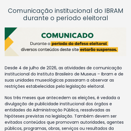
Comunicação institucional do IBRAM
durante o período eleitoral
Desde 4 de julho de 2026, as atividades de comunicação
institucional do Instituto Brasileiro de Museus – Ibram e de
suas unidades museológicas passaram a observar as
restrições estabelecidas pela legislação eleitoral.
Nos três meses que antecedem as eleições, é vedada a
divulgação de publicidade institucional dos órgãos e
entidades da Administração Pública, ressalvadas as
hipóteses previstas na legislação. Também devem ser
evitados conteúdos que promovam autoridades, agentes
públicos, programas, obras, serviços ou resultados da