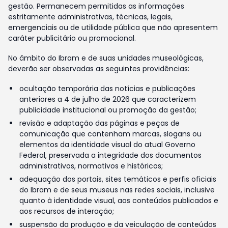
gestão. Permanecem permitidas as informações
estritamente administrativas, técnicas, legais,
emergenciais ou de utilidade pública que não apresentem
caráter publicitário ou promocional.
No âmbito do Ibram e de suas unidades museológicas,
deverão ser observadas as seguintes providências:
ocultação temporária das notícias e publicações
anteriores a 4 de julho de 2026 que caracterizem
publicidade institucional ou promoção da gestão;
revisão e adaptação das páginas e peças de
comunicação que contenham marcas, slogans ou
elementos da identidade visual do atual Governo
Federal, preservada a integridade dos documentos
administrativos, normativos e históricos;
adequação dos portais, sites temáticos e perfis oficiais
do Ibram e de seus museus nas redes sociais, inclusive
quanto à identidade visual, aos conteúdos publicados e
aos recursos de interação;
suspensão da produção e da veiculação de conteúdos