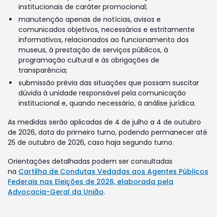
institucionais de caráter promocional;
manutenção apenas de notícias, avisos e
comunicados objetivos, necessários e estritamente
informativos, relacionados ao funcionamento dos
museus, à prestação de serviços públicos, à
programação cultural e às obrigações de
transparência;
submissão prévia das situações que possam suscitar
dúvida à unidade responsável pela comunicação
institucional e, quando necessário, à análise jurídica.
As medidas serão aplicadas de 4 de julho a 4 de outubro
de 2026, data do primeiro turno, podendo permanecer até
25 de outubro de 2026, caso haja segundo turno.
Orientações detalhadas podem ser consultadas
na
Cartilha de Condutas Vedadas aos Agentes Públicos
Federais nas Eleições de 2026, elaborada pela
Advocacia-Geral da União
.