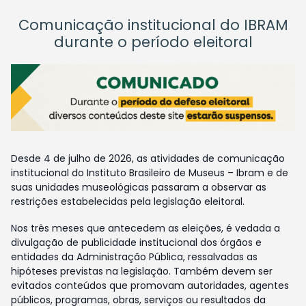
Comunicação institucional do IBRAM
durante o período eleitoral
Desde 4 de julho de 2026, as atividades de comunicação
institucional do Instituto Brasileiro de Museus – Ibram e de
suas unidades museológicas passaram a observar as
restrições estabelecidas pela legislação eleitoral.
Nos três meses que antecedem as eleições, é vedada a
divulgação de publicidade institucional dos órgãos e
entidades da Administração Pública, ressalvadas as
hipóteses previstas na legislação. Também devem ser
evitados conteúdos que promovam autoridades, agentes
públicos, programas, obras, serviços ou resultados da