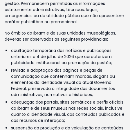
gestão. Permanecem permitidas as informações
estritamente administrativas, técnicas, legais,
emergenciais ou de utilidade pública que não apresentem
caráter publicitário ou promocional.
No âmbito do Ibram e de suas unidades museológicas,
deverão ser observadas as seguintes providências:
ocultação temporária das notícias e publicações
anteriores a 4 de julho de 2026 que caracterizem
publicidade institucional ou promoção da gestão;
revisão e adaptação das páginas e peças de
comunicação que contenham marcas, slogans ou
elementos da identidade visual do atual Governo
Federal, preservada a integridade dos documentos
administrativos, normativos e históricos;
adequação dos portais, sites temáticos e perfis oficiais
do Ibram e de seus museus nas redes sociais, inclusive
quanto à identidade visual, aos conteúdos publicados e
aos recursos de interação;
suspensão da produção e da veiculação de conteúdos