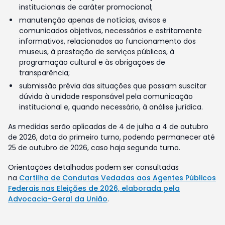
institucionais de caráter promocional;
manutenção apenas de notícias, avisos e
comunicados objetivos, necessários e estritamente
informativos, relacionados ao funcionamento dos
museus, à prestação de serviços públicos, à
programação cultural e às obrigações de
transparência;
submissão prévia das situações que possam suscitar
dúvida à unidade responsável pela comunicação
institucional e, quando necessário, à análise jurídica.
As medidas serão aplicadas de 4 de julho a 4 de outubro
de 2026, data do primeiro turno, podendo permanecer até
25 de outubro de 2026, caso haja segundo turno.
Orientações detalhadas podem ser consultadas
na
Cartilha de Condutas Vedadas aos Agentes Públicos
Federais nas Eleições de 2026, elaborada pela
Advocacia-Geral da União
.