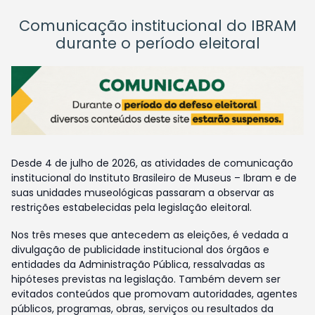
Comunicação institucional do IBRAM
durante o período eleitoral
Desde 4 de julho de 2026, as atividades de comunicação
institucional do Instituto Brasileiro de Museus – Ibram e de
suas unidades museológicas passaram a observar as
restrições estabelecidas pela legislação eleitoral.
Nos três meses que antecedem as eleições, é vedada a
divulgação de publicidade institucional dos órgãos e
entidades da Administração Pública, ressalvadas as
hipóteses previstas na legislação. Também devem ser
evitados conteúdos que promovam autoridades, agentes
públicos, programas, obras, serviços ou resultados da