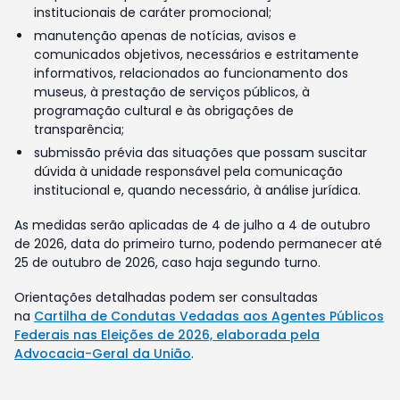
institucionais de caráter promocional;
manutenção apenas de notícias, avisos e
comunicados objetivos, necessários e estritamente
informativos, relacionados ao funcionamento dos
museus, à prestação de serviços públicos, à
programação cultural e às obrigações de
transparência;
submissão prévia das situações que possam suscitar
dúvida à unidade responsável pela comunicação
institucional e, quando necessário, à análise jurídica.
As medidas serão aplicadas de 4 de julho a 4 de outubro
de 2026, data do primeiro turno, podendo permanecer até
25 de outubro de 2026, caso haja segundo turno.
Orientações detalhadas podem ser consultadas
na
Cartilha de Condutas Vedadas aos Agentes Públicos
Federais nas Eleições de 2026, elaborada pela
Advocacia-Geral da União
.