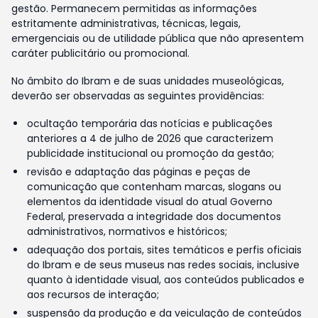
gestão. Permanecem permitidas as informações
estritamente administrativas, técnicas, legais,
emergenciais ou de utilidade pública que não apresentem
caráter publicitário ou promocional.
No âmbito do Ibram e de suas unidades museológicas,
deverão ser observadas as seguintes providências:
ocultação temporária das notícias e publicações
anteriores a 4 de julho de 2026 que caracterizem
publicidade institucional ou promoção da gestão;
revisão e adaptação das páginas e peças de
comunicação que contenham marcas, slogans ou
elementos da identidade visual do atual Governo
Federal, preservada a integridade dos documentos
administrativos, normativos e históricos;
adequação dos portais, sites temáticos e perfis oficiais
do Ibram e de seus museus nas redes sociais, inclusive
quanto à identidade visual, aos conteúdos publicados e
aos recursos de interação;
suspensão da produção e da veiculação de conteúdos