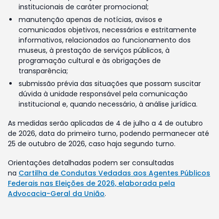
institucionais de caráter promocional;
manutenção apenas de notícias, avisos e
comunicados objetivos, necessários e estritamente
informativos, relacionados ao funcionamento dos
museus, à prestação de serviços públicos, à
programação cultural e às obrigações de
transparência;
submissão prévia das situações que possam suscitar
dúvida à unidade responsável pela comunicação
institucional e, quando necessário, à análise jurídica.
As medidas serão aplicadas de 4 de julho a 4 de outubro
de 2026, data do primeiro turno, podendo permanecer até
25 de outubro de 2026, caso haja segundo turno.
Orientações detalhadas podem ser consultadas
na
Cartilha de Condutas Vedadas aos Agentes Públicos
Federais nas Eleições de 2026, elaborada pela
Advocacia-Geral da União
.