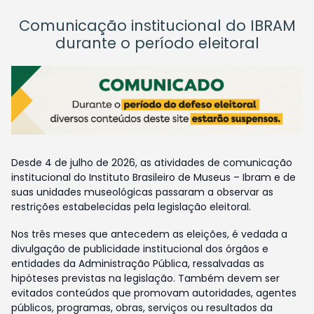
Comunicação institucional do IBRAM
durante o período eleitoral
Desde 4 de julho de 2026, as atividades de comunicação
institucional do Instituto Brasileiro de Museus – Ibram e de
suas unidades museológicas passaram a observar as
restrições estabelecidas pela legislação eleitoral.
Nos três meses que antecedem as eleições, é vedada a
divulgação de publicidade institucional dos órgãos e
entidades da Administração Pública, ressalvadas as
hipóteses previstas na legislação. Também devem ser
evitados conteúdos que promovam autoridades, agentes
públicos, programas, obras, serviços ou resultados da