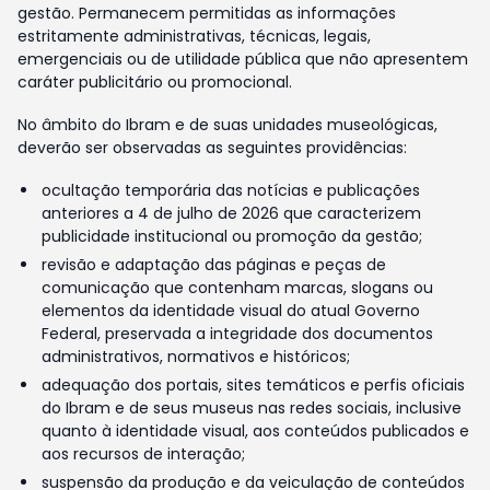
gestão. Permanecem permitidas as informações
estritamente administrativas, técnicas, legais,
emergenciais ou de utilidade pública que não apresentem
caráter publicitário ou promocional.
No âmbito do Ibram e de suas unidades museológicas,
deverão ser observadas as seguintes providências:
ocultação temporária das notícias e publicações
anteriores a 4 de julho de 2026 que caracterizem
publicidade institucional ou promoção da gestão;
revisão e adaptação das páginas e peças de
comunicação que contenham marcas, slogans ou
elementos da identidade visual do atual Governo
Federal, preservada a integridade dos documentos
administrativos, normativos e históricos;
adequação dos portais, sites temáticos e perfis oficiais
do Ibram e de seus museus nas redes sociais, inclusive
quanto à identidade visual, aos conteúdos publicados e
aos recursos de interação;
suspensão da produção e da veiculação de conteúdos