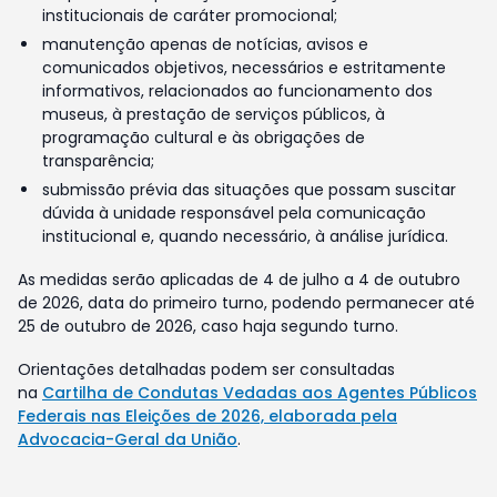
institucionais de caráter promocional;
manutenção apenas de notícias, avisos e
comunicados objetivos, necessários e estritamente
informativos, relacionados ao funcionamento dos
museus, à prestação de serviços públicos, à
programação cultural e às obrigações de
transparência;
submissão prévia das situações que possam suscitar
dúvida à unidade responsável pela comunicação
institucional e, quando necessário, à análise jurídica.
As medidas serão aplicadas de 4 de julho a 4 de outubro
de 2026, data do primeiro turno, podendo permanecer até
25 de outubro de 2026, caso haja segundo turno.
Orientações detalhadas podem ser consultadas
na
Cartilha de Condutas Vedadas aos Agentes Públicos
Federais nas Eleições de 2026, elaborada pela
Advocacia-Geral da União
.