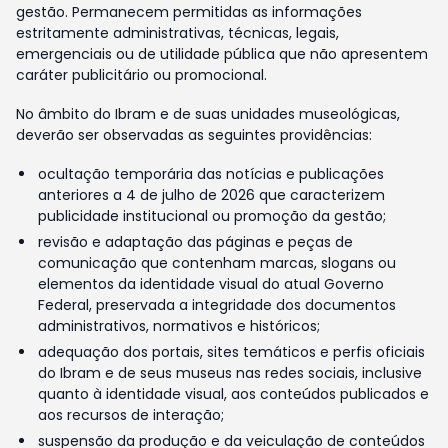
gestão. Permanecem permitidas as informações
estritamente administrativas, técnicas, legais,
emergenciais ou de utilidade pública que não apresentem
caráter publicitário ou promocional.
No âmbito do Ibram e de suas unidades museológicas,
deverão ser observadas as seguintes providências:
ocultação temporária das notícias e publicações
anteriores a 4 de julho de 2026 que caracterizem
publicidade institucional ou promoção da gestão;
revisão e adaptação das páginas e peças de
comunicação que contenham marcas, slogans ou
elementos da identidade visual do atual Governo
Federal, preservada a integridade dos documentos
administrativos, normativos e históricos;
adequação dos portais, sites temáticos e perfis oficiais
do Ibram e de seus museus nas redes sociais, inclusive
quanto à identidade visual, aos conteúdos publicados e
aos recursos de interação;
suspensão da produção e da veiculação de conteúdos