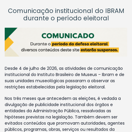
Comunicação institucional do IBRAM
durante o período eleitoral
Desde 4 de julho de 2026, as atividades de comunicação
institucional do Instituto Brasileiro de Museus – Ibram e de
suas unidades museológicas passaram a observar as
restrições estabelecidas pela legislação eleitoral.
Nos três meses que antecedem as eleições, é vedada a
divulgação de publicidade institucional dos órgãos e
entidades da Administração Pública, ressalvadas as
hipóteses previstas na legislação. Também devem ser
evitados conteúdos que promovam autoridades, agentes
públicos, programas, obras, serviços ou resultados da