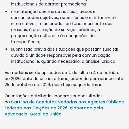
institucionais de caráter promocional;
manutenção apenas de notícias, avisos e
comunicados objetivos, necessários e estritamente
informativos, relacionados ao funcionamento dos
museus, à prestação de serviços públicos, à
programação cultural e às obrigações de
transparência;
submissão prévia das situações que possam suscitar
dúvida à unidade responsável pela comunicação
institucional e, quando necessário, à análise jurídica.
As medidas serão aplicadas de 4 de julho a 4 de outubro
de 2026, data do primeiro turno, podendo permanecer até
25 de outubro de 2026, caso haja segundo turno.
Orientações detalhadas podem ser consultadas
na
Cartilha de Condutas Vedadas aos Agentes Públicos
Federais nas Eleições de 2026, elaborada pela
Advocacia-Geral da União
.