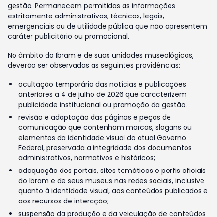
gestão. Permanecem permitidas as informações
estritamente administrativas, técnicas, legais,
emergenciais ou de utilidade pública que não apresentem
caráter publicitário ou promocional.
No âmbito do Ibram e de suas unidades museológicas,
deverão ser observadas as seguintes providências:
ocultação temporária das notícias e publicações
anteriores a 4 de julho de 2026 que caracterizem
publicidade institucional ou promoção da gestão;
revisão e adaptação das páginas e peças de
comunicação que contenham marcas, slogans ou
elementos da identidade visual do atual Governo
Federal, preservada a integridade dos documentos
administrativos, normativos e históricos;
adequação dos portais, sites temáticos e perfis oficiais
do Ibram e de seus museus nas redes sociais, inclusive
quanto à identidade visual, aos conteúdos publicados e
aos recursos de interação;
suspensão da produção e da veiculação de conteúdos