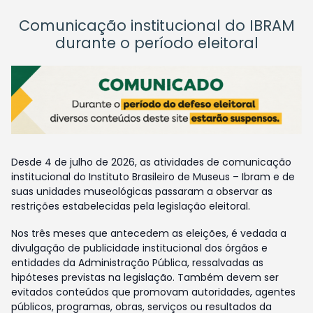
Comunicação institucional do IBRAM
durante o período eleitoral
Desde 4 de julho de 2026, as atividades de comunicação
institucional do Instituto Brasileiro de Museus – Ibram e de
suas unidades museológicas passaram a observar as
restrições estabelecidas pela legislação eleitoral.
Nos três meses que antecedem as eleições, é vedada a
divulgação de publicidade institucional dos órgãos e
entidades da Administração Pública, ressalvadas as
hipóteses previstas na legislação. Também devem ser
evitados conteúdos que promovam autoridades, agentes
públicos, programas, obras, serviços ou resultados da