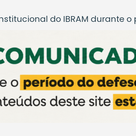
titucional do IBRAM durante o p