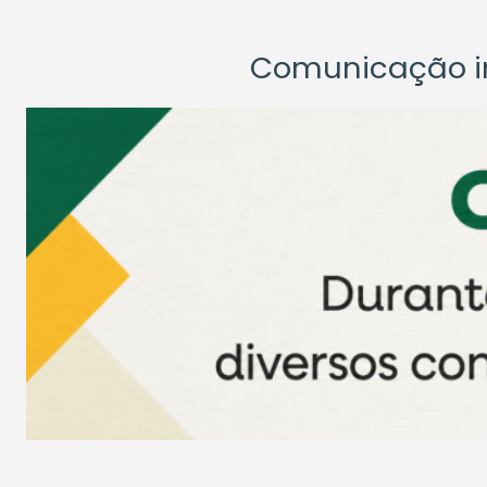
Comunicação ins