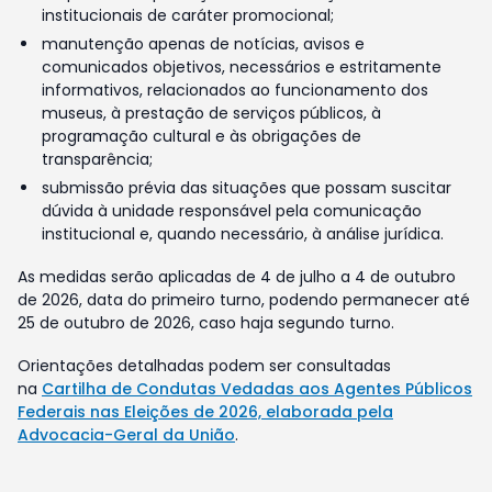
institucionais de caráter promocional;
manutenção apenas de notícias, avisos e
comunicados objetivos, necessários e estritamente
informativos, relacionados ao funcionamento dos
museus, à prestação de serviços públicos, à
programação cultural e às obrigações de
transparência;
submissão prévia das situações que possam suscitar
dúvida à unidade responsável pela comunicação
institucional e, quando necessário, à análise jurídica.
As medidas serão aplicadas de 4 de julho a 4 de outubro
de 2026, data do primeiro turno, podendo permanecer até
25 de outubro de 2026, caso haja segundo turno.
Orientações detalhadas podem ser consultadas
na
Cartilha de Condutas Vedadas aos Agentes Públicos
Federais nas Eleições de 2026, elaborada pela
Advocacia-Geral da União
.