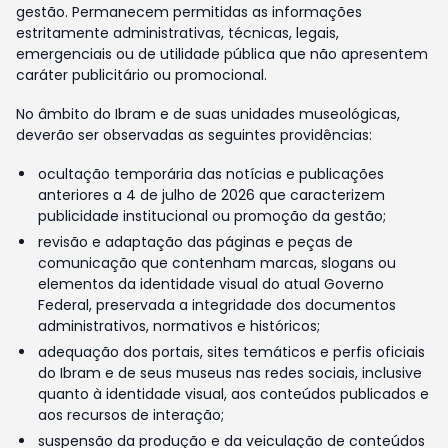
gestão. Permanecem permitidas as informações
estritamente administrativas, técnicas, legais,
emergenciais ou de utilidade pública que não apresentem
caráter publicitário ou promocional.
No âmbito do Ibram e de suas unidades museológicas,
deverão ser observadas as seguintes providências:
ocultação temporária das notícias e publicações
anteriores a 4 de julho de 2026 que caracterizem
publicidade institucional ou promoção da gestão;
revisão e adaptação das páginas e peças de
comunicação que contenham marcas, slogans ou
elementos da identidade visual do atual Governo
Federal, preservada a integridade dos documentos
administrativos, normativos e históricos;
adequação dos portais, sites temáticos e perfis oficiais
do Ibram e de seus museus nas redes sociais, inclusive
quanto à identidade visual, aos conteúdos publicados e
aos recursos de interação;
suspensão da produção e da veiculação de conteúdos