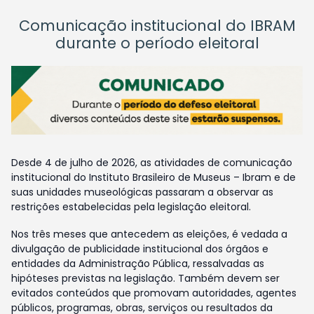
Comunicação institucional do IBRAM
durante o período eleitoral
Desde 4 de julho de 2026, as atividades de comunicação
institucional do Instituto Brasileiro de Museus – Ibram e de
suas unidades museológicas passaram a observar as
restrições estabelecidas pela legislação eleitoral.
Nos três meses que antecedem as eleições, é vedada a
divulgação de publicidade institucional dos órgãos e
entidades da Administração Pública, ressalvadas as
hipóteses previstas na legislação. Também devem ser
evitados conteúdos que promovam autoridades, agentes
públicos, programas, obras, serviços ou resultados da